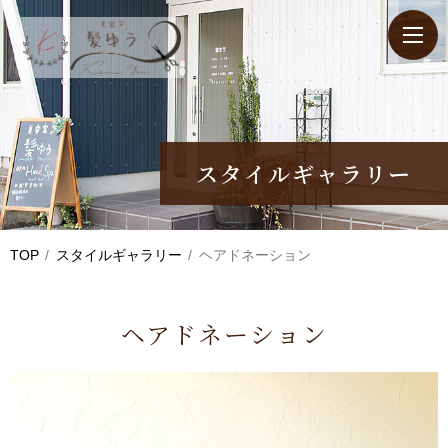
スタイルギャラリー
TOP
スタイルギャラリー
ヘアドネーション
ヘアドネーション