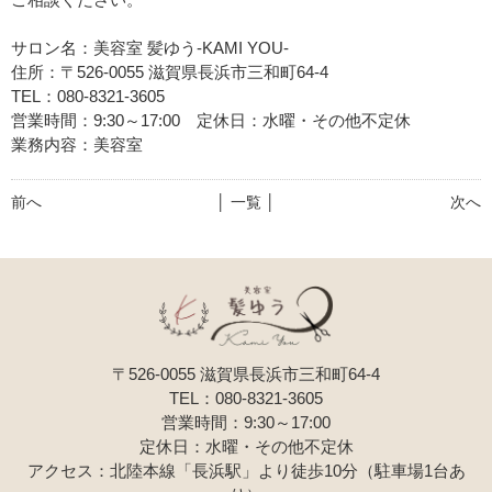
サロン名：美容室 髪ゆう-KAMI YOU-
住所：〒526-0055 滋賀県長浜市三和町64-4
TEL：080-8321-3605
営業時間：9:30～17:00 定休日：水曜・その他不定休
業務内容：美容室
前へ
│ 一覧 │
次へ
〒526-0055 滋賀県長浜市三和町64-4
TEL：080-8321-3605
営業時間：9:30～17:00
定休日：水曜・その他不定休
アクセス：北陸本線「長浜駅」より徒歩10分（駐車場1台あ