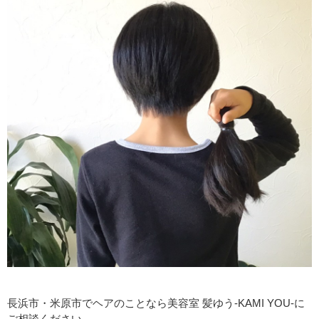
長浜市・米原市でヘアのことなら美容室 髪ゆう-KAMI YOU-に
ご相談ください。