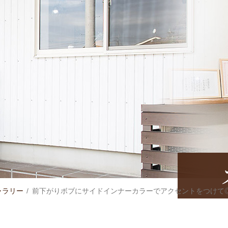
ャラリー
前下がりボブにサイドインナーカラーでアクセントをつけて