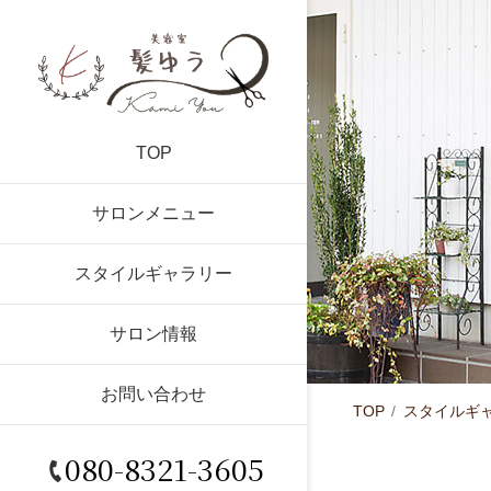
TOP
サロンメニュー
スタイルギャラリー
サロン情報
お問い合わせ
TOP
スタイルギ
080-8321-3605