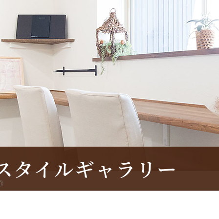
スタイルギャラリー
◎