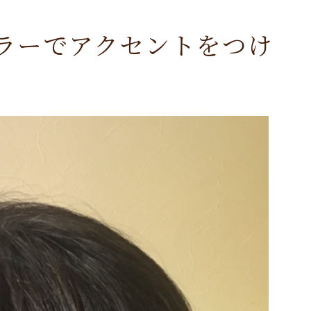
ラーでアクセントをつけ