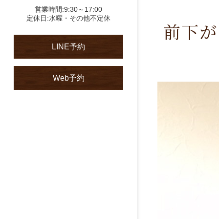
営業時間:9:30～17:00
定休日:水曜・その他不定休
前下が
LINE予約
Web予約