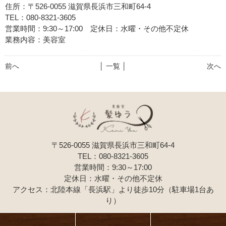
住所：〒526-0055 滋賀県長浜市三和町64-4
TEL：080-8321-3605
営業時間：9:30～17:00 定休日：水曜・その他不定休
業務内容：美容室
前へ
│ 一覧 │
次へ
〒526-0055 滋賀県長浜市三和町64-4
TEL：080-8321-3605
営業時間：9:30～17:00
定休日：水曜・その他不定休
アクセス：北陸本線「長浜駅」より徒歩10分（駐車場1台あ
り）