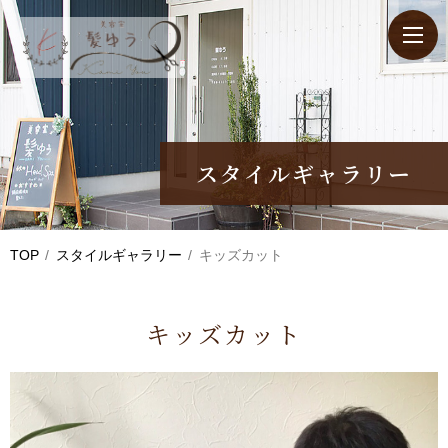
スタイルギャラリー
TOP
スタイルギャラリー
キッズカット
キッズカット