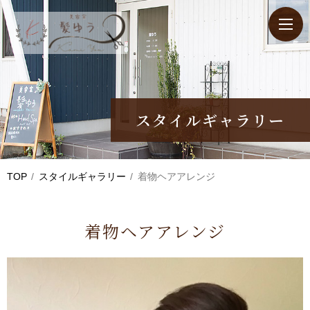
スタイルギャラリー
TOP
スタイルギャラリー
着物ヘアアレンジ
着物ヘアアレンジ