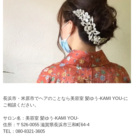
長浜市・米原市でヘアのことなら美容室 髪ゆう-KAMI YOU-に
ご相談ください。
サロン名：美容室 髪ゆう-KAMI YOU-
住所：〒526-0055 滋賀県長浜市三和町64-4
TEL：080-8321-3605