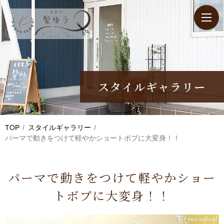
スタイルギャラリー
TOP
スタイルギャラリー
パーマで動きをつけて軽やかショートボブに大変身！！
パーマで動きをつけて軽やかショー
トボブに大変身！！