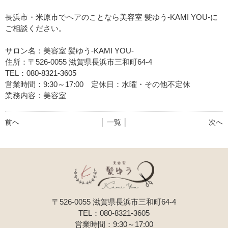
長浜市・米原市でヘアのことなら美容室 髪ゆう-KAMI YOU-に
ご相談ください。
サロン名：美容室 髪ゆう-KAMI YOU-
住所：〒526-0055 滋賀県長浜市三和町64-4
TEL：080-8321-3605
営業時間：9:30～17:00 定休日：水曜・その他不定休
業務内容：美容室
前へ
│ 一覧 │
次へ
〒526-0055 滋賀県長浜市三和町64-4
TEL：080-8321-3605
営業時間：9:30～17:00