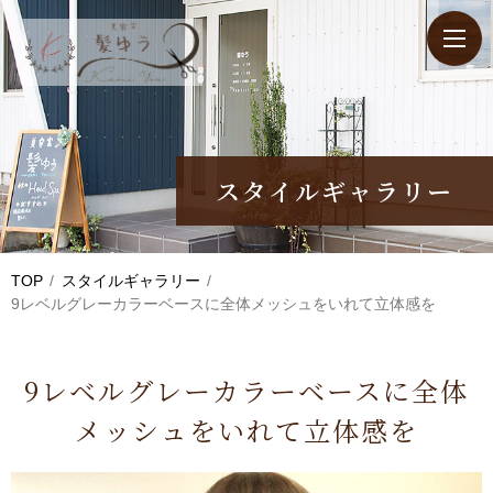
スタイルギャラリー
TOP
スタイルギャラリー
9レベルグレーカラーベースに全体メッシュをいれて立体感を
9レベルグレーカラーベースに全体
メッシュをいれて立体感を