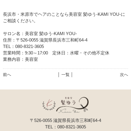
長浜市・米原市でヘアのことなら美容室 髪ゆう-KAMI YOU-に
ご相談ください。
サロン名：美容室 髪ゆう-KAMI YOU-
住所：〒526-0055 滋賀県長浜市三和町64-4
TEL：080-8321-3605
営業時間：9:30～17:00 定休日：水曜・その他不定休
業務内容：美容室
前へ
│ 一覧 │
次へ
〒526-0055 滋賀県長浜市三和町64-4
TEL：080-8321-3605