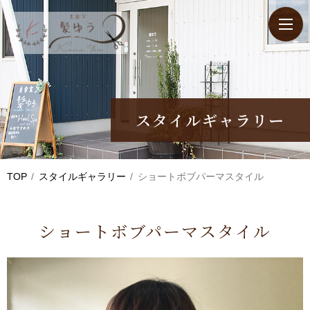
スタイルギャラリー
TOP
スタイルギャラリー
ショートボブパーマスタイル
ショートボブパーマスタイル