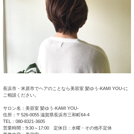
長浜市・米原市でヘアのことなら美容室 髪ゆう-KAMI YOU-に
ご相談ください。
サロン名：美容室 髪ゆう-KAMI YOU-
住所：〒526-0055 滋賀県長浜市三和町64-4
TEL：080-8321-3605
営業時間：9:30～17:00 定休日：水曜・その他不定休