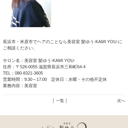
長浜市・米原市でヘアのことなら美容室 髪ゆう-KAMI YOU-に
ご相談ください。
サロン名：美容室 髪ゆう-KAMI YOU-
住所：〒526-0055 滋賀県長浜市三和町64-4
TEL：080-8321-3605
営業時間：9:30～17:00 定休日：水曜・その他不定休
業務内容：美容室
│ 一覧 │
次へ