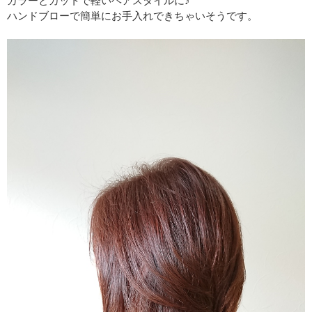
カラーとカットで軽いヘアスタイルに♪
ハンドブローで簡単にお手入れできちゃいそうです。