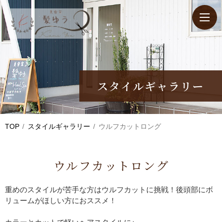
スタイルギャラリー
TOP
スタイルギャラリー
ウルフカットロング
ウルフカットロング
重めのスタイルが苦手な方はウルフカットに挑戦！後頭部にボ
リュームがほしい方におススメ！