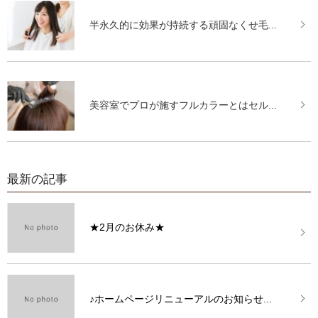
半永久的に効果が持続する頑固なくせ毛...
美容室でプロが施すフルカラーとはセル...
最新の記事
★2月のお休み★
♪ホームページリニューアルのお知らせ...