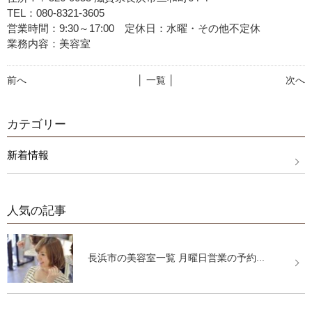
TEL：080-8321-3605
営業時間：9:30～17:00 定休日：水曜・その他不定休
業務内容：美容室
前へ
│ 一覧 │
次へ
カテゴリー
新着情報
人気の記事
長浜市の美容室一覧 月曜日営業の予約...