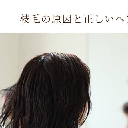
枝毛の原因と正しいヘ