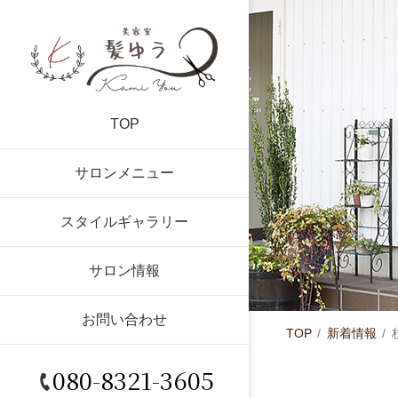
TOP
サロンメニュー
スタイルギャラリー
サロン情報
お問い合わせ
TOP
新着情報
080-8321-3605