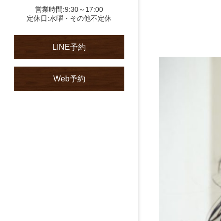
営業時間:9:30～17:00
定休日:水曜・その他不定休
LINE予約
Web予約