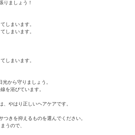
張りましょう！
ってしまいます。
ってしまいます。
ってしまいます。
で日光から守りましょう。
外線を浴びています。
は、やはり正しいヘアケアです。
サつきを抑えるものを選んでください。
しまうので、