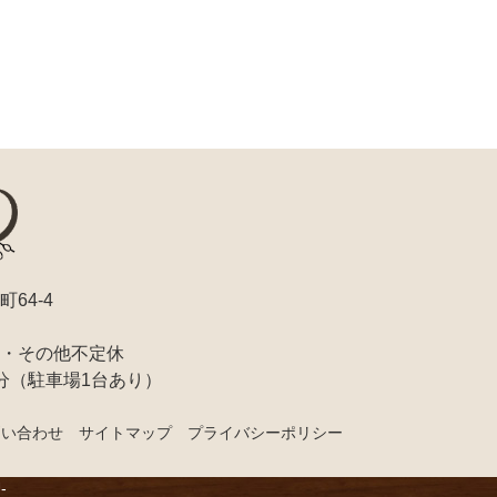
町64-4
・その他不定休
分（駐車場1台あり）
問い合わせ
サイトマップ
プライバシーポリシー
-