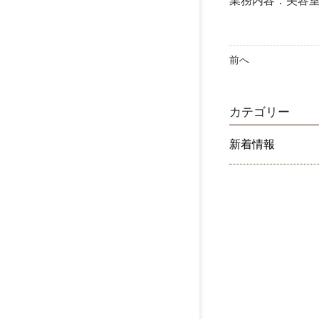
業務内容：美容
前へ
カテゴリー
新着情報