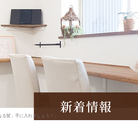
新着情報
なる髪」手に入れましょう！」