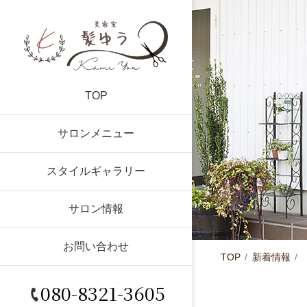
TOP
サロンメニュー
スタイルギャラリー
サロン情報
お問い合わせ
TOP
新着情報
080-8321-3605