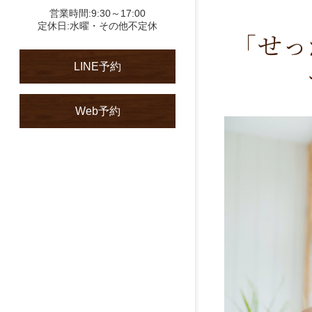
営業時間:9:30～17:00
定休日:水曜・その他不定休
「せっ
LINE予約
Web予約