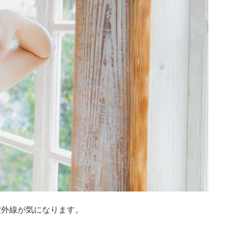
紫外線が気になります。