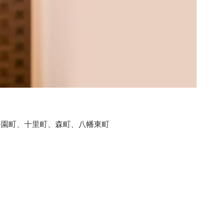
公園町、十里町、森町、八幡東町