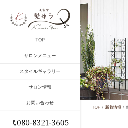
TOP
サロンメニュー
スタイルギャラリー
サロン情報
お問い合わせ
TOP
新着情報
080-8321-3605