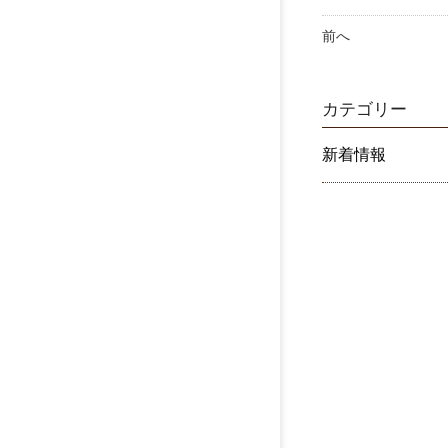
前へ
カテゴリー
新着情報