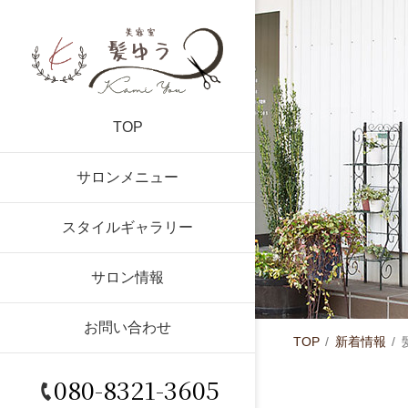
TOP
サロンメニュー
スタイルギャラリー
サロン情報
お問い合わせ
TOP
新着情報
080-8321-3605