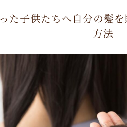
った子供たちへ自分の髪を
方法