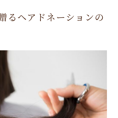
贈るヘアドネーションの