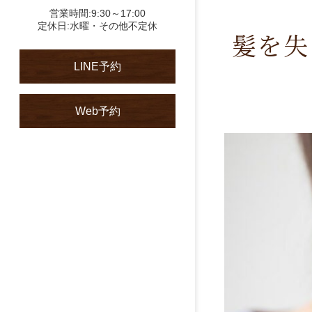
営業時間:9:30～17:00
定休日:水曜・その他不定休
髪を失
LINE予約
Web予約