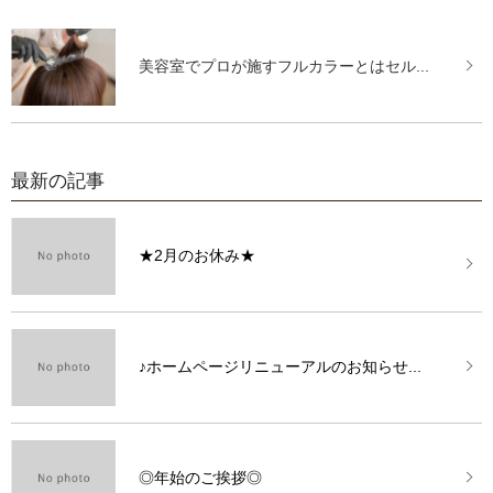
美容室でプロが施すフルカラーとはセル...
最新の記事
★2月のお休み★
♪ホームページリニューアルのお知らせ...
◎年始のご挨拶◎