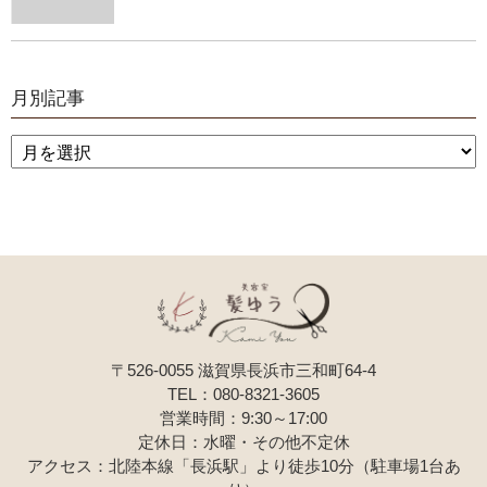
月別記事
〒526-0055 滋賀県長浜市三和町64-4
TEL：080-8321-3605
営業時間：9:30～17:00
定休日：水曜・その他不定休
アクセス：北陸本線「長浜駅」より徒歩10分（駐車場1台あ